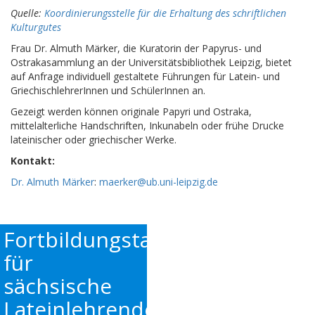
Quelle:
Koordinierungsstelle für die Erhaltung des schriftlichen
Kulturgutes
Frau Dr. Almuth Märker, die Kuratorin der Papyrus- und
Ostrakasammlung an der Universitätsbibliothek Leipzig, bietet
auf Anfrage individuell gestaltete Führungen für Latein- und
GriechischlehrerInnen und SchülerInnen an.
Gezeigt werden können originale Papyri und Ostraka,
mittelalterliche Handschriften, Inkunabeln oder frühe Drucke
lateinischer oder griechischer Werke.
Kontakt:
Dr. Almuth Märker
:
maerker@ub.uni-leipzig.de
Fortbildungstag
für
sächsische
Lateinlehrende