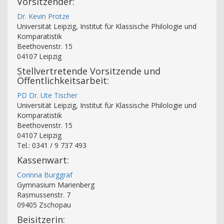
Vorsitzender:
Dr. Kevin Protze
Universität Leipzig, Institut für Klassische Philologie und
Komparatistik
Beethovenstr. 15
04107 Leipzig
Stellvertretende Vorsitzende und
Öffentlichkeitsarbeit:
PD Dr. Ute Tischer
Universität Leipzig, Institut für Klassische Philologie und
Komparatistik
Beethovenstr. 15
04107 Leipzig
Tel.: 0341 / 9 737 493
Kassenwart:
Corinna Burggraf
Gymnasium Marienberg
Rasmussenstr. 7
09405 Zschopau
Beisitzerin: