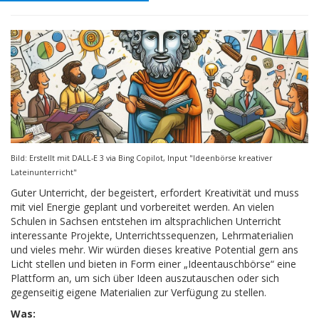
Bild: Erstellt mit DALL-E 3 via Bing Copilot, Input "Ideenbörse kreativer
Lateinunterricht"
Guter Unterricht, der begeistert, erfordert Kreativität und muss
mit viel Energie geplant und vorbereitet werden. An vielen
Schulen in Sachsen entstehen im altsprachlichen Unterricht
interessante Projekte, Unterrichtssequenzen, Lehrmaterialien
und vieles mehr. Wir würden dieses kreative Potential gern ans
Licht stellen und bieten in Form einer „Ideentauschbörse“ eine
Plattform an, um sich über Ideen auszutauschen oder sich
gegenseitig eigene Materialien zur Verfügung zu stellen.
Was: