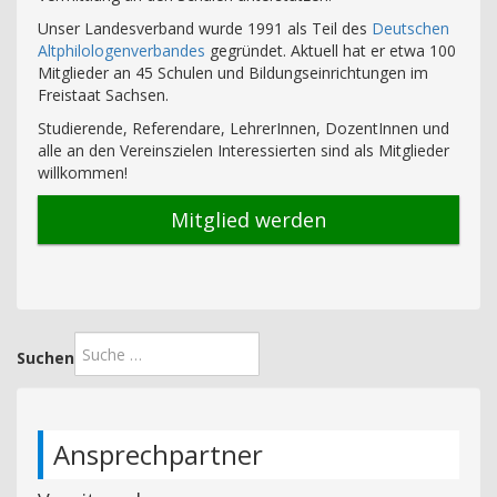
Unser Landesverband wurde 1991 als Teil des
Deutschen
Altphilologenverbandes
gegründet. Aktuell hat er etwa 100
Mitglieder an 45 Schulen und Bildungseinrichtungen im
Freistaat Sachsen.
Studierende, Referendare, LehrerInnen, DozentInnen und
alle an den Vereinszielen Interessierten sind als Mitglieder
willkommen!
Mitglied werden
Suchen
Ansprechpartner