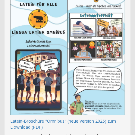
Latein-Broschüre "Omnibus" (neue Version 2025) zum
Download (PDF)