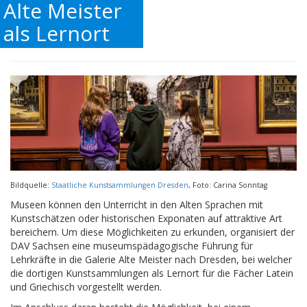
Alte Meister
als Lernort
Bildquelle:
Staatliche Kunstsammlungen Dresden
, Foto: Carina Sonntag
Museen können den Unterricht in den Alten Sprachen mit
Kunstschätzen oder historischen Exponaten auf attraktive Art
bereichern. Um diese Möglichkeiten zu erkunden, organisiert der
DAV Sachsen eine museumspädagogische Führung für
Lehrkräfte in die Galerie Alte Meister nach Dresden, bei welcher
die dortigen Kunstsammlungen als Lernort für die Fächer Latein
und Griechisch vorgestellt werden.