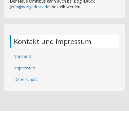
Der Neue Omnibus kann auch bei Bögl-Druck
(
info@boegl-druck.de
) bestellt werden.
Kontakt und Impressum
Vorstand
Impressum
Datenschutz