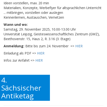
Ideen vorstellen, max. 20 min
Materialien, Konzepte, Werbeflyer für altsprachlichen Unterricht
... mitbringen, vorstellen oder auslegen
Kennenlernen, Austauschen, Vernetzen
Wann und wo:
Samstag, 29. November 2025, 10.00-13.00 Uhr
Universität Leipzig, Geisteswissenschaftliches Zentrum (GWZ),
Beethovenstr. 15, Haus 2, R. 3.16 (3. Etage)
Anmeldung:
Bitte bis zum 24. November =>
HIER
Einladung als PDF =>
HIER
Infos zur Anfahrt =>
HIER
4.
Sächsischer
Antiketag