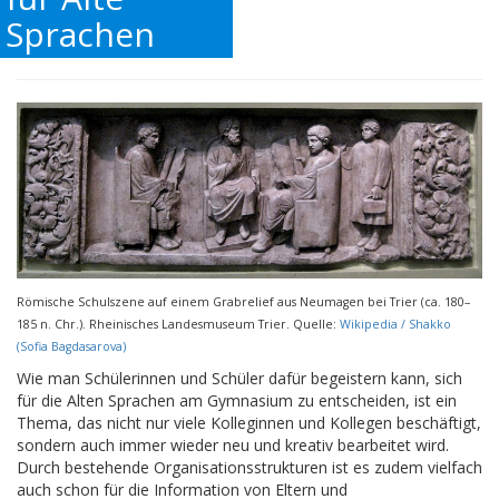
Sprachen
Römische Schulszene auf einem Grabrelief aus Neumagen bei Trier (ca. 180–
185 n. Chr.). Rheinisches Landesmuseum Trier. Quelle:
Wikipedia / Shakko
(Sofia Bagdasarova)
Wie man Schülerinnen und Schüler dafür begeistern kann, sich
für die Alten Sprachen am Gymnasium zu entscheiden, ist ein
Thema, das nicht nur viele Kolleginnen und Kollegen beschäftigt,
sondern auch immer wieder neu und kreativ bearbeitet wird.
Durch bestehende Organisationsstrukturen ist es zudem vielfach
auch schon für die Information von Eltern und