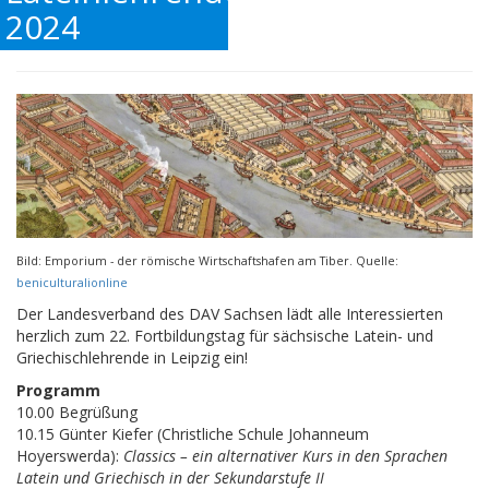
2024
Bild: Emporium - der römische Wirtschaftshafen am Tiber. Quelle:
beniculturalionline
Der Landesverband des DAV Sachsen lädt alle Interessierten
herzlich zum 22. Fortbildungstag für sächsische Latein- und
Griechischlehrende in Leipzig ein!
Programm
10.00 Begrüßung
10.15 Günter Kiefer (Christliche Schule Johanneum
Hoyerswerda):
Classics – ein alternativer Kurs in den Sprachen
Latein und Griechisch in der Sekundarstufe II