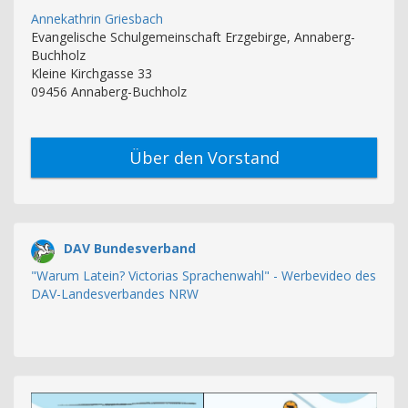
Annekathrin Griesbach
Evangelische Schulgemeinschaft Erzgebirge, Annaberg-
Buchholz
Kleine Kirchgasse 33
09456 Annaberg-Buchholz
Über den Vorstand
DAV Bundesverband
"Warum Latein? Victorias Sprachenwahl" - Werbevideo des
DAV-Landesverbandes NRW