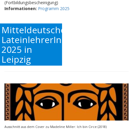
(Fortbildungsbescheinigung)
Informationen:
Programm 2025
Mitteldeutscher
LateinlehrerInnentag
2025 in
Leipzig
Ausschnitt aus dem Cover zu Madeline Miller: Ich bin Circe (2018)