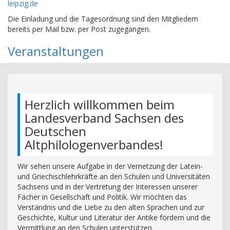
leipzig.de
Die Einladung und die Tagesordnung sind den Mitgliedern
bereits per Mail bzw. per Post zugegangen.
Veranstaltungen
Herzlich willkommen beim
Landesverband Sachsen des
Deutschen
Altphilologenverbandes!
Wir sehen unsere Aufgabe in der Vernetzung der Latein-
und Griechischlehrkräfte an den Schulen und Universitäten
Sachsens und in der Vertretung der Interessen unserer
Fächer in Gesellschaft und Politik. Wir möchten das
Verständnis und die Liebe zu den alten Sprachen und zur
Geschichte, Kultur und Literatur der Antike fördern und die
Vermittlung an den Schulen unterstützen.